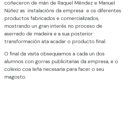
coñeceron de mán de Raquel Méndez e Manuel
Núñez as instalacións da empresa e os diferentes
productos fabricados e comercializados,
mostrando un gran interés no proceso de
aserrado de madeira e a sua posterior
transformación ata acadar o producto final.
O final da visita obsequiamos a cada un dos
alumnos con gorras publicitarias da empresa, e o
colexio coa leña necesaria para facer o seu
magosto.