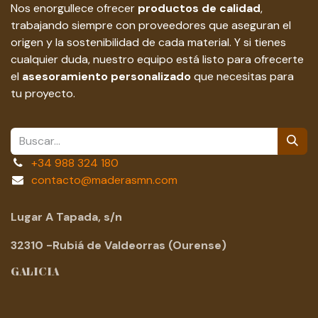
Nos enorgullece ofrecer
productos de calidad
,
trabajando siempre con proveedores que aseguran el
origen y la sostenibilidad de cada material. Y si tienes
cualquier duda, nuestro equipo está listo para ofrecerte
el
asesoramiento personalizado
que necesitas para
tu proyecto.
+34 988 324 180
contacto@maderasmn.com
Lugar A Tapada, s/n
32310 -Rubiá de Valdeorras (Ourense)
GALICIA