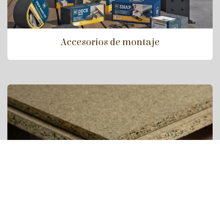
Accesorios de montaje