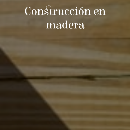
Construcción en
madera