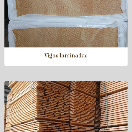
Vigas laminadas