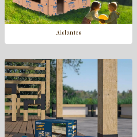
Aislantes