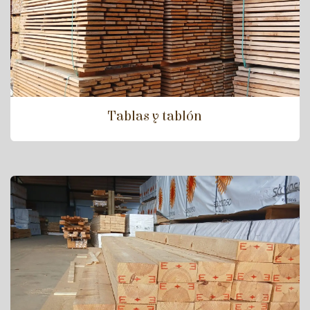
Tablas y tablón