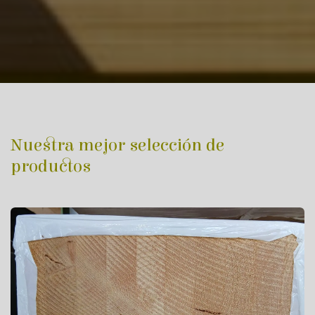
Nuestra mejor selección de
productos