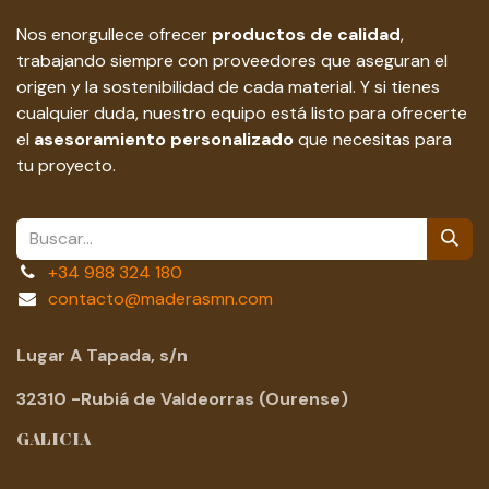
Nos enorgullece ofrecer
productos de calidad
,
trabajando siempre con proveedores que aseguran el
origen y la sostenibilidad de cada material. Y si tienes
cualquier duda, nuestro equipo está listo para ofrecerte
el
asesoramiento personalizado
que necesitas para
tu proyecto.
+34 988 324 180
contacto@maderasmn.com
Lugar A Tapada, s/n
32310 -Rubiá de Valdeorras (Ourense)
GALICIA