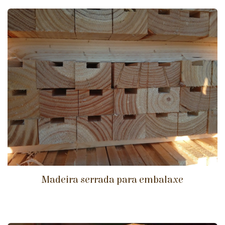
Madeira serrada para embalaxe