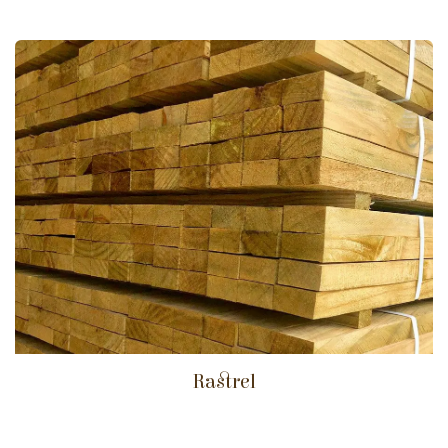
Rastrel