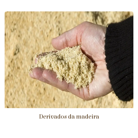
Derivados da madeira