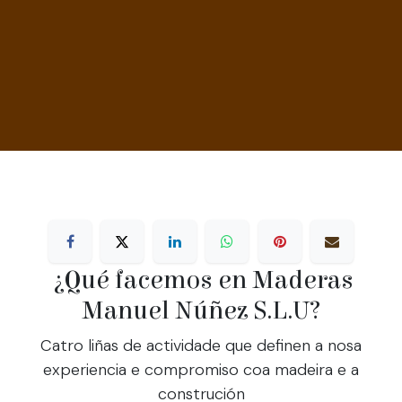
¿Qué facemos en Maderas
Manuel Núñez S.L.U?
Catro liñas de actividade que definen a nosa
experiencia e compromiso coa madeira e a
construción