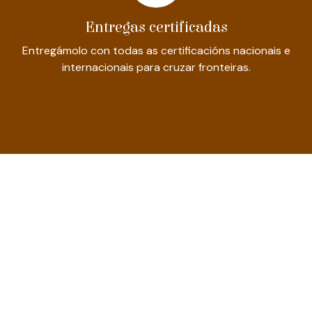
Entregas certificadas
Entregámolo con todas as certificacións nacionais e
internacionais para cruzar fronteiras.