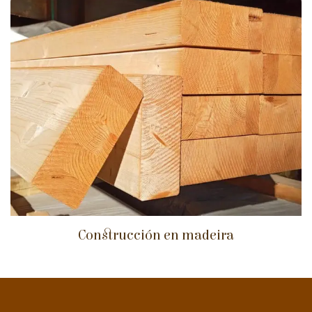
Construcción en madeira