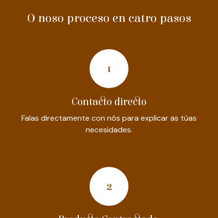
O noso proceso en catro pasos
1
Contacto directo
Falas directamente con nós para explicar as túas
necesidades.
2