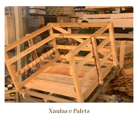
Xaulas e Palets