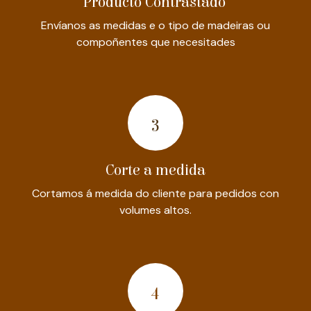
Producto Contrastado
Envíanos as medidas e o tipo de madeiras ou
compoñentes que necesitades
​3​
Corte a medida
Cortamos á medida do cliente para pedidos con
volumes altos.
4